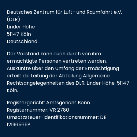
Deutsches Zentrum für Luft- und Raumfahrt e.V.
(DLR)
Linder Höhe
51147 Köln
Deutschland
Der Vorstand kann auch durch von ihm
ermächtigte Personen vertreten werden.
Auskünfte über den Umfang der Ermächtigung
erteilt die Leitung der Abteilung Allgemeine
Rechtsangelegenheiten des DLR, Linder Höhe, 51147
Köln.
Registergericht: Amtsgericht Bonn
Registernummer: VR 2780
Umsatzsteuer-Identifikationsnummer: DE
121965658