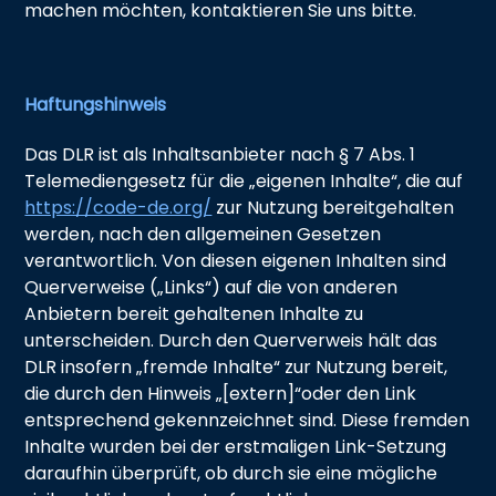
machen möchten, kontaktieren Sie uns bitte.
Haftungshinweis
Das DLR ist als Inhaltsanbieter nach § 7 Abs. 1
Telemediengesetz für die „eigenen Inhalte“, die auf
https://code-de.org/
zur Nutzung bereitgehalten
werden, nach den allgemeinen Gesetzen
verantwortlich. Von diesen eigenen Inhalten sind
Querverweise („Links“) auf die von anderen
Anbietern bereit gehaltenen Inhalte zu
unterscheiden. Durch den Querverweis hält das
DLR insofern „fremde Inhalte“ zur Nutzung bereit,
die durch den Hinweis „[extern]“oder den Link
entsprechend gekennzeichnet sind. Diese fremden
Inhalte wurden bei der erstmaligen Link-Setzung
daraufhin überprüft, ob durch sie eine mögliche