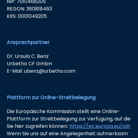
NIP: 7010468205
REGON: 360818463
KRS: 0001049205
Ansprechpartner
Dr. Ursula C. Benz
Urbetho CF GmbH
E-Mail: ubenz@urbetho.com
Plattform zur Online-Streitbeilegung
Die Europäische Kommission stellt eine Online-
Plattform zur Streitbeilegung zur Verfügung, auf die
Sie hier zugreifen können:
https://ec.europa.eu/odr
Wenn Sie uns auf eine Angelegenheit aufmerksam