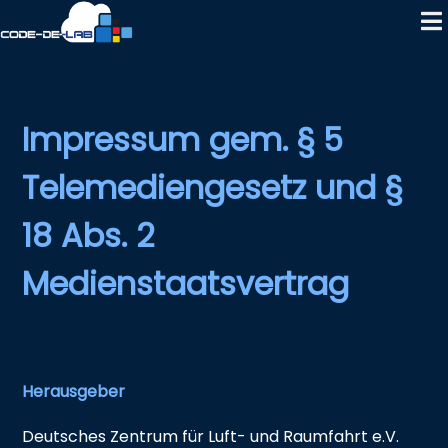
Impressum gem. § 5
Telemediengesetz und §
18 Abs. 2
Medienstaatsvertrag
Herausgeber
Deutsches Zentrum für Luft- und Raumfahrt e.V.