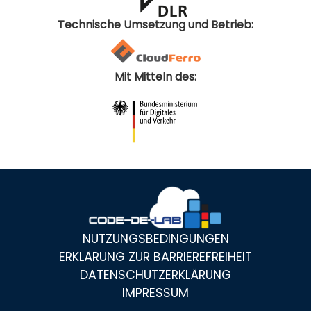
Technische Umsetzung und Betrieb:
Mit Mitteln des:
NUTZUNGSBEDINGUNGEN
ERKLÄRUNG ZUR BARRIEREFREIHEIT
DATENSCHUTZERKLÄRUNG
IMPRESSUM