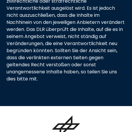
zivilrechtliche oder strafrechtliche
Verantwortlichkeit ausgelöst wird. Es ist jedoch
nicht auszuschließen, dass die Inhalte im
Nachhinein von den jeweiligen Anbietern verändert
werden. Das DLR überprüft die Inhalte, auf die es in
seinem Angebot verweist, nicht ständig auf
Veränderungen, die eine Verantwortlichkeit neu
begründen könnten. Sollten Sie der Ansicht sein,
dass die verlinkten externen Seiten gegen
geltendes Recht verstoßen oder sonst
unangemessene Inhalte haben, so teilen Sie uns
dies bitte mit.